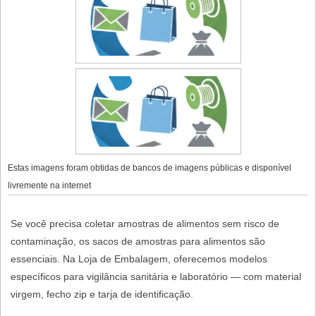
Estas imagens foram obtidas de bancos de imagens públicas e disponível
livremente na internet
Se você precisa coletar amostras de alimentos sem risco de
contaminação, os
sacos de amostras para alimentos
são
essenciais. Na
Loja de Embalagem
, oferecemos modelos
específicos para vigilância sanitária e laboratório — com material
virgem, fecho zip e tarja de identificação.