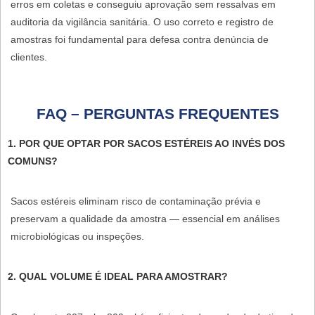
erros em coletas e conseguiu aprovação sem ressalvas em
auditoria da vigilância sanitária. O uso correto e registro de
amostras foi fundamental para defesa contra denúncia de
clientes.
FAQ – PERGUNTAS FREQUENTES
1. POR QUE OPTAR POR SACOS ESTÉREIS AO INVÉS DOS
COMUNS?
Sacos estéreis eliminam risco de contaminação prévia e
preservam a qualidade da amostra — essencial em análises
microbiológicas ou inspeções.
2. QUAL VOLUME É IDEAL PARA AMOSTRAR?