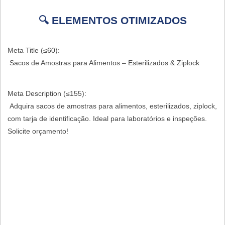
🔍 ELEMENTOS OTIMIZADOS
Meta Title (≤60):
Sacos de Amostras para Alimentos – Esterilizados & Ziplock
Meta Description (≤155):
Adquira sacos de amostras para alimentos, esterilizados, ziplock,
com tarja de identificação. Ideal para laboratórios e inspeções.
Solicite orçamento!