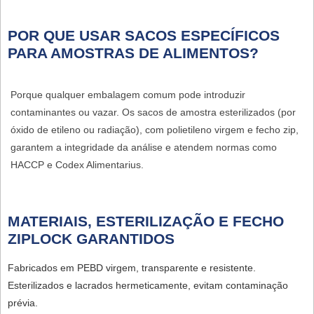
POR QUE USAR SACOS ESPECÍFICOS
PARA AMOSTRAS DE ALIMENTOS?
Porque qualquer embalagem comum pode introduzir
contaminantes ou vazar. Os sacos de amostra esterilizados (por
óxido de etileno ou radiação), com polietileno virgem e fecho zip,
garantem a integridade da análise e atendem normas como
HACCP e Codex Alimentarius.
MATERIAIS, ESTERILIZAÇÃO E FECHO
ZIPLOCK GARANTIDOS
Fabricados em
PEBD virgem
, transparente e resistente.
Esterilizados e lacrados hermeticamente, evitam contaminação
prévia.