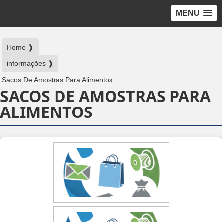
MENU
Home ❱
informações ❱
Sacos De Amostras Para Alimentos
SACOS DE AMOSTRAS PARA
ALIMENTOS