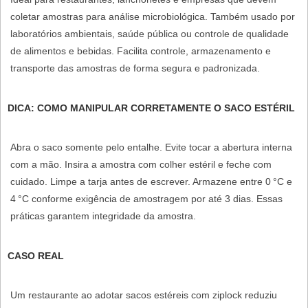
coletar amostras para análise microbiológica. Também usado por
laboratórios ambientais, saúde pública ou controle de qualidade
de alimentos e bebidas. Facilita controle, armazenamento e
transporte das amostras de forma segura e padronizada.
DICA: COMO MANIPULAR CORRETAMENTE O SACO ESTÉRIL
Abra o saco somente pelo entalhe. Evite tocar a abertura interna
com a mão. Insira a amostra com colher estéril e feche com
cuidado. Limpe a tarja antes de escrever. Armazene entre 0 °C e
4 °C conforme exigência de amostragem por até 3 dias. Essas
práticas garantem integridade da amostra.
CASO REAL
Um restaurante ao adotar sacos estéreis com ziplock reduziu