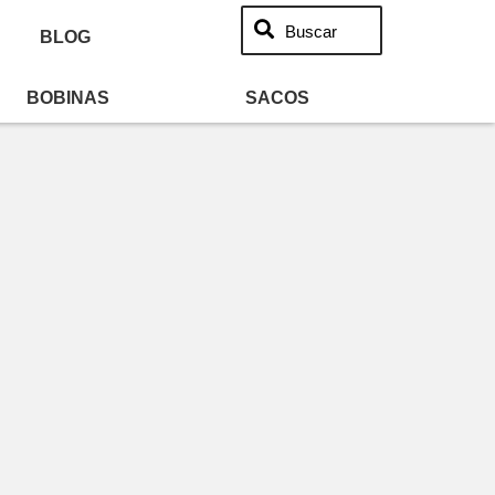
Buscar
BLOG
BOBINAS
SACOS