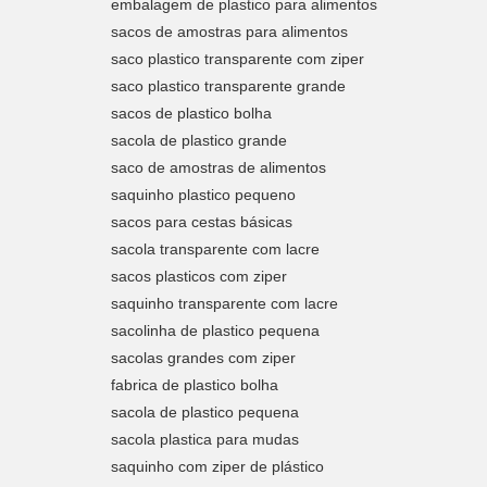
embalagem de plastico para alimentos
sacos de amostras para alimentos
saco plastico transparente com ziper
saco plastico transparente grande
sacos de plastico bolha
sacola de plastico grande
saco de amostras de alimentos
saquinho plastico pequeno
sacos para cestas básicas
sacola transparente com lacre
sacos plasticos com ziper
saquinho transparente com lacre
sacolinha de plastico pequena
sacolas grandes com ziper
fabrica de plastico bolha
sacola de plastico pequena
sacola plastica para mudas
saquinho com ziper de plástico