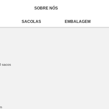
SOBRE NÓS
SACOLAS
EMBALAGEM
0 sacos
cm