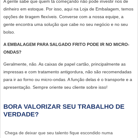
A gente sabe que quem tá começando não pode investir rios de
dinheiro em estoque. Por isso, aqui na Loja de Embalagem, temos
opções de tiragem flexíveis. Converse com a nossa equipe, a
gente encontra uma solução que cabe no seu negócio e no seu
bolso.
A EMBALAGEM PARA SALGADO FRITO PODE IR NO MICRO-
ONDAS?
Geralmente, não. As caixas de papel cartão, principalmente as
impressas e com tratamento antigordura, não são recomendadas
para ir ao forno ou micro-ondas. A função delas é o transporte e a
apresentação. Sempre oriente seu cliente sobre isso!
BORA VALORIZAR SEU TRABALHO DE
VERDADE?
Chega de deixar que seu talento fique escondido numa