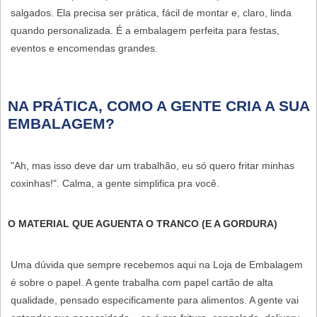
salgados. Ela precisa ser prática, fácil de montar e, claro, linda
quando personalizada. É a embalagem perfeita para festas,
eventos e encomendas grandes.
NA PRÁTICA, COMO A GENTE CRIA A SUA
EMBALAGEM?
"Ah, mas isso deve dar um trabalhão, eu só quero fritar minhas
coxinhas!". Calma, a gente simplifica pra você.
O MATERIAL QUE AGUENTA O TRANCO (E A GORDURA)
Uma dúvida que sempre recebemos aqui na Loja de Embalagem
é sobre o papel. A gente trabalha com papel cartão de alta
qualidade, pensado especificamente para alimentos. A gente vai