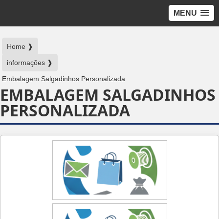
MENU
Home ❱
informações ❱
Embalagem Salgadinhos Personalizada
EMBALAGEM SALGADINHOS
PERSONALIZADA