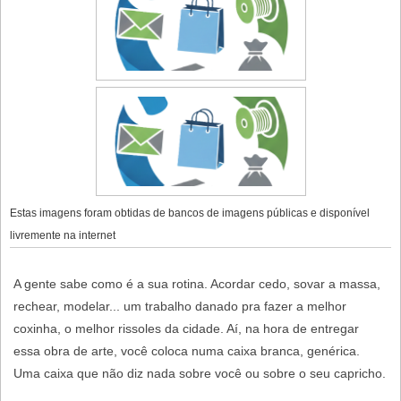
Estas imagens foram obtidas de bancos de imagens públicas e disponível
livremente na internet
A gente sabe como é a sua rotina. Acordar cedo, sovar a massa,
rechear, modelar... um trabalho danado pra fazer a melhor
coxinha, o melhor rissoles da cidade. Aí, na hora de entregar
essa obra de arte, você coloca numa caixa branca, genérica.
Uma caixa que não diz nada sobre você ou sobre o seu capricho.