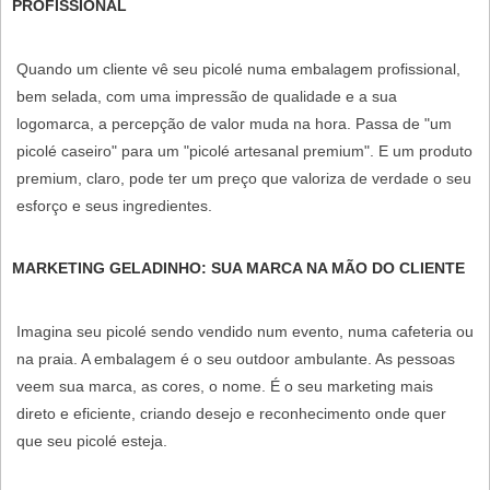
PROFISSIONAL
Quando um cliente vê seu picolé numa embalagem profissional,
bem selada, com uma impressão de qualidade e a sua
logomarca, a percepção de valor muda na hora. Passa de "um
picolé caseiro" para um "picolé artesanal premium". E um produto
premium, claro, pode ter um preço que valoriza de verdade o seu
esforço e seus ingredientes.
MARKETING GELADINHO: SUA MARCA NA MÃO DO CLIENTE
Imagina seu picolé sendo vendido num evento, numa cafeteria ou
na praia. A embalagem é o seu outdoor ambulante. As pessoas
veem sua marca, as cores, o nome. É o seu marketing mais
direto e eficiente, criando desejo e reconhecimento onde quer
que seu picolé esteja.