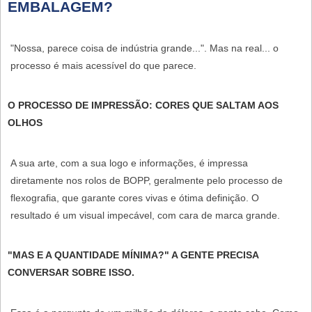
EMBALAGEM?
"Nossa, parece coisa de indústria grande...". Mas na real... o
processo é mais acessível do que parece.
O PROCESSO DE IMPRESSÃO: CORES QUE SALTAM AOS
OLHOS
A sua arte, com a sua logo e informações, é impressa
diretamente nos rolos de BOPP, geralmente pelo processo de
flexografia, que garante cores vivas e ótima definição. O
resultado é um visual impecável, com cara de marca grande.
"MAS E A QUANTIDADE MÍNIMA?" A GENTE PRECISA
CONVERSAR SOBRE ISSO.