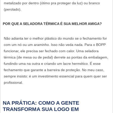
metalizado por dentro (ótimo pra proteger da luz) ou branco
(perolado).
POR QUE A SELADORA TÉRMICA É SUA MELHOR AMIGA?
Não adianta ter o melhor plástico do mundo se o fechamento for
com um nó ou um araminho. Isso não veda nada. Para o BOPP
funcionar, ele precisa ser fechado com calor. Uma
seladora
térmica
(de mesa ou de pedal) derrete as pontas da embalagem,
fundindo uma na outra e criando um lacre hermético. É esse
fechamento que garante a barreira de proteção. No meu caso,
sempre insisto: é um investimento essencial para quem quer ser
profissional.
NA PRÁTICA: COMO A GENTE
TRANSFORMA SUA LOGO EM