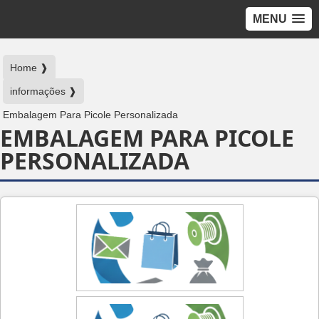
MENU
Home ❱
informações ❱
Embalagem Para Picole Personalizada
EMBALAGEM PARA PICOLE
PERSONALIZADA