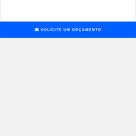
SOLICITE UM ORÇAMENTO