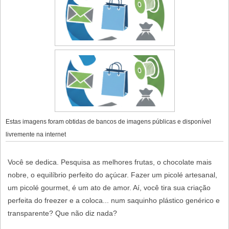
Estas imagens foram obtidas de bancos de imagens públicas e disponível
livremente na internet
Você se dedica. Pesquisa as melhores frutas, o chocolate mais
nobre, o equilíbrio perfeito do açúcar. Fazer um picolé artesanal,
um picolé gourmet, é um ato de amor. Aí, você tira sua criação
perfeita do freezer e a coloca... num saquinho plástico genérico e
transparente? Que não diz nada?