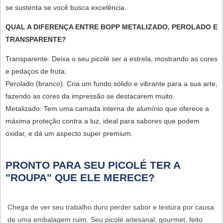
se sustenta se você busca excelência.
QUAL A DIFERENÇA ENTRE BOPP METALIZADO, PEROLADO E
TRANSPARENTE?
Transparente:
Deixa o seu picolé ser a estrela, mostrando as cores
e pedaços de fruta.
Perolado (branco):
Cria um fundo sólido e vibrante para a sua arte,
fazendo as cores da impressão se destacarem muito.
Metalizado:
Tem uma camada interna de alumínio que oferece a
máxima proteção contra a luz, ideal para sabores que podem
oxidar, e dá um aspecto super premium.
PRONTO PARA SEU PICOLÉ TER A
"ROUPA" QUE ELE MERECE?
Chega de ver seu trabalho duro perder sabor e textura por causa
de uma embalagem ruim. Seu picolé artesanal, gourmet, feito