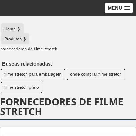
MENU
Home ❱
Produtos ❱
fornecedores de filme stretch
Buscas relacionadas:
filme stretch para embalagem
onde comprar filme stretch
filme stretch preto
FORNECEDORES DE FILME
STRETCH