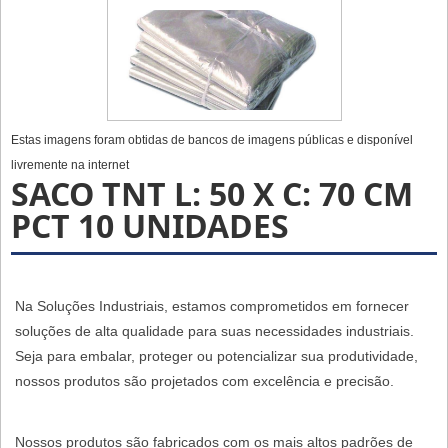
Estas imagens foram obtidas de bancos de imagens públicas e disponível
livremente na internet
SACO TNT L: 50 X C: 70 CM
PCT 10 UNIDADES
Na Soluções Industriais, estamos comprometidos em fornecer
soluções de alta qualidade para suas necessidades industriais.
Seja para embalar, proteger ou potencializar sua produtividade,
nossos produtos são projetados com excelência e precisão.
Nossos produtos são fabricados com os mais altos padrões de