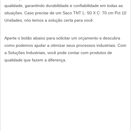
qualidade, garantindo durabilidade e confiabilidade em todas as
situações. Caso precise de um Saco TNT L: 50 X C: 70 cm Pct 10
Unidades, nós temos a solução certa para você.
Aperte o botão abaixo para solicitar um orçamento e descubra
como podemos ajudar a otimizar seus processos industriais. Com
a Soluções Industriais, você pode contar com produtos de
qualidade que fazem a diferença.