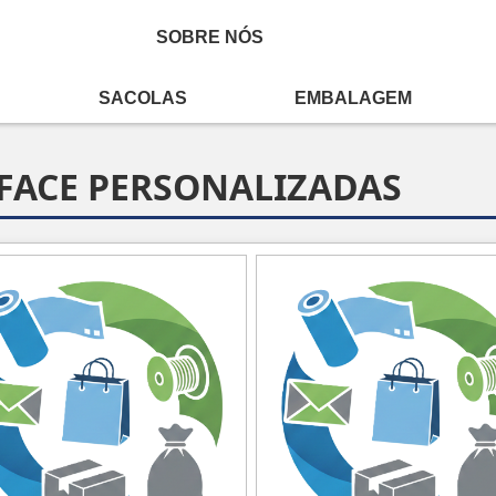
SOBRE NÓS
SACOLAS
EMBALAGEM
ce Personalizadas
FACE PERSONALIZADAS