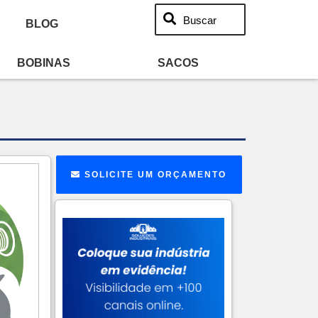
Buscar
BLOG
BOBINAS
SACOS
SOLICITE UM ORÇAMENTO