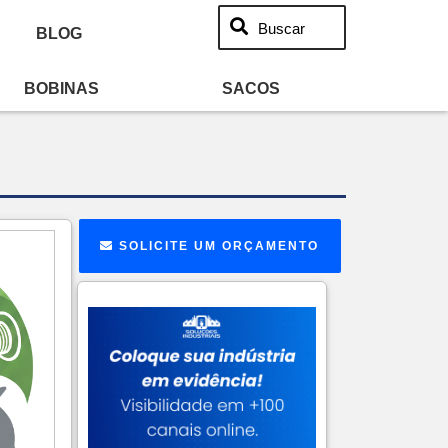
Buscar
BLOG
BOBINAS
SACOS
SOLICITE UM ORÇAMENTO