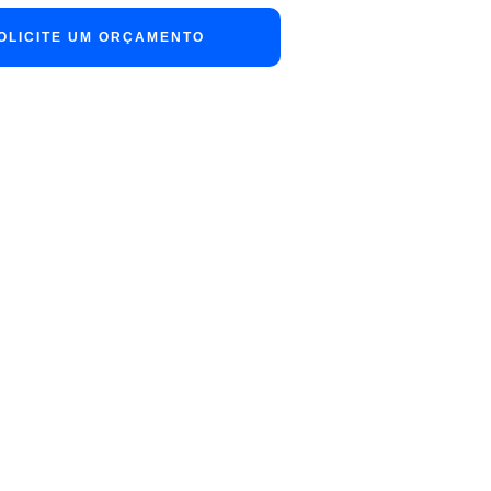
OLICITE UM ORÇAMENTO