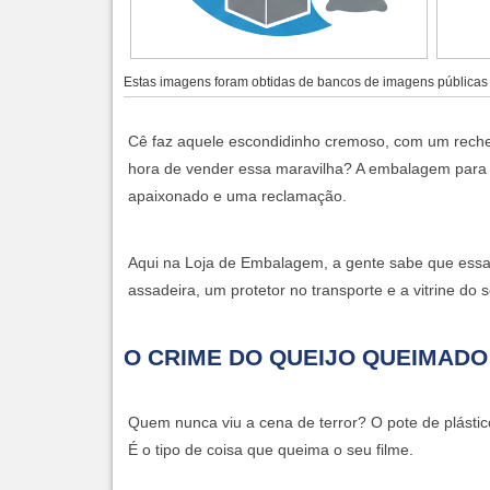
Estas imagens foram obtidas de bancos de imagens públicas e
Cê faz aquele escondidinho cremoso, com um reche
hora de vender essa maravilha? A
embalagem para 
apaixonado e uma reclamação.
Aqui na Loja de Embalagem, a gente sabe que ess
assadeira, um protetor no transporte e a vitrine do
O CRIME DO QUEIJO QUEIMADO
Quem nunca viu a cena de terror? O pote de plástic
É o tipo de coisa que queima o seu filme.