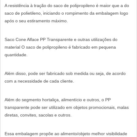
A resistência à tração do saco de polipropileno é maior que a do
saco de polietileno, iniciando o rompimento da embalagem logo
após o seu estiramento máximo.
Saco Cone Alface PP Transparente e outras utilizações do
material O saco de polipropileno é fabricado em pequena
quantidade.
Além disso, pode ser fabricado sob medida ou seja, de acordo
com a necessidade de cada cliente.
Além do segmento hortaliça, alimentício e outros, o PP
transparente pode ser utilizado em objetos promocionais, malas
diretas, convites, sacolas e outros.
Essa embalagem propõe ao alimento/objeto melhor visibilidade