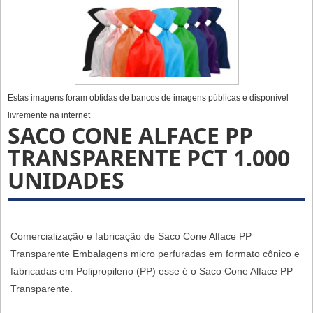
Estas imagens foram obtidas de bancos de imagens públicas e disponível
livremente na internet
SACO CONE ALFACE PP
TRANSPARENTE PCT 1.000
UNIDADES
Comercialização e fabricação de Saco Cone Alface PP
Transparente Embalagens micro perfuradas em formato cônico e
fabricadas em Polipropileno (PP) esse é o Saco Cone Alface PP
Transparente.