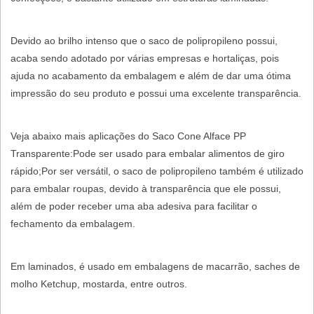
Devido ao brilho intenso que o saco de polipropileno possui,
acaba sendo adotado por várias empresas e hortaliças, pois
ajuda no acabamento da embalagem e além de dar uma ótima
impressão do seu produto e possui uma excelente transparência.
Veja abaixo mais aplicações do Saco Cone Alface PP
Transparente:Pode ser usado para embalar alimentos de giro
rápido;Por ser versátil, o saco de polipropileno também é utilizado
para embalar roupas, devido à transparência que ele possui,
além de poder receber uma aba adesiva para facilitar o
fechamento da embalagem.
Em laminados, é usado em embalagens de macarrão, saches de
molho Ketchup, mostarda, entre outros.