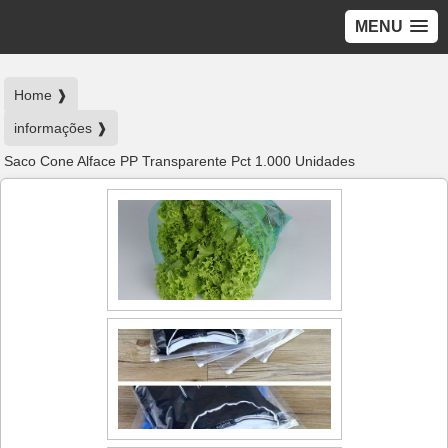
MENU
Home ❱
informações ❱
Saco Cone Alface PP Transparente Pct 1.000 Unidades