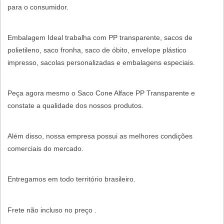
para o consumidor.
Embalagem Ideal trabalha com PP transparente, sacos de
polietileno, saco fronha, saco de óbito, envelope plástico
impresso, sacolas personalizadas e embalagens especiais.
Peça agora mesmo o Saco Cone Alface PP Transparente e
constate a qualidade dos nossos produtos.
Além disso, nossa empresa possui as melhores condições
comerciais do mercado.
Entregamos em todo território brasileiro.
Frete não incluso no preço .