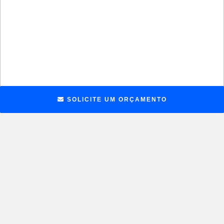
SOLICITE UM ORÇAMENTO