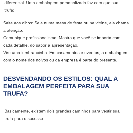
diferencial. Uma embalagem personalizada faz com que sua
trufa:
Salte aos olhos:
Seja numa mesa de festa ou na vitrine, ela chama
a atenção.
Comunique profissionalismo:
Mostra que você se importa com
cada detalhe, do sabor à apresentação.
Vire uma lembrancinha:
Em casamentos e eventos, a embalagem
com o nome dos noivos ou da empresa é parte do presente.
DESVENDANDO OS ESTILOS: QUAL A
EMBALAGEM PERFEITA PARA SUA
TRUFA?
Basicamente, existem dois grandes caminhos para vestir sua
trufa para o sucesso.