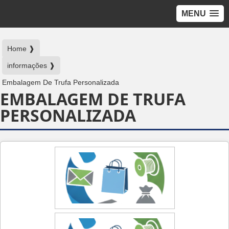
MENU
Home ❱
informações ❱
Embalagem De Trufa Personalizada
EMBALAGEM DE TRUFA
PERSONALIZADA