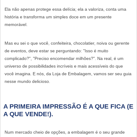
Ela não apenas protege essa delícia; ela a valoriza, conta uma
história e transforma um simples doce em um presente
memorável.
Mas eu sei o que você, confeiteira, chocolatier, noiva ou gerente
de eventos, deve estar se perguntando: "Isso é muito
complicado?", "Preciso encomendar milhões?". Na real, é um
universo de possibilidades incríveis e mais acessíveis do que
você imagina. E nós, da
Loja de Embalagem
, vamos ser seu guia
nesse mundo delicioso.
A PRIMEIRA IMPRESSÃO É A QUE FICA (E
A QUE VENDE!).
Num mercado cheio de opções, a embalagem é o seu grande