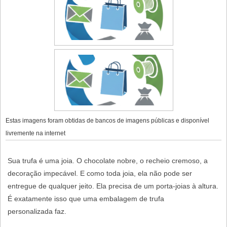
Estas imagens foram obtidas de bancos de imagens públicas e disponível
livremente na internet
Sua trufa é uma joia. O chocolate nobre, o recheio cremoso, a
decoração impecável. E como toda joia, ela não pode ser
entregue de qualquer jeito. Ela precisa de um porta-joias à altura.
É exatamente isso que uma
embalagem de trufa
personalizada
faz.