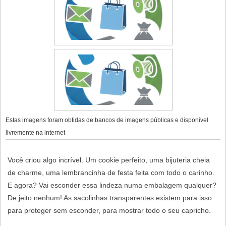
Estas imagens foram obtidas de bancos de imagens públicas e disponível
livremente na internet
Você criou algo incrível. Um cookie perfeito, uma bijuteria cheia
de charme, uma lembrancinha de festa feita com todo o carinho.
E agora? Vai esconder essa lindeza numa embalagem qualquer?
De jeito nenhum! As
sacolinhas transparentes
existem para isso:
para proteger sem esconder, para mostrar todo o seu capricho.