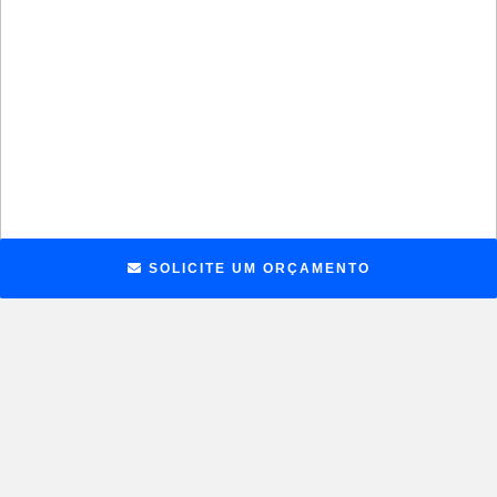
SOLICITE UM ORÇAMENTO