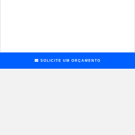
SOLICITE UM ORÇAMENTO