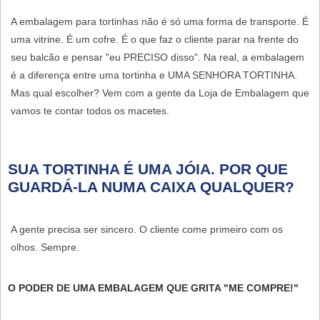
A
embalagem para tortinhas
não é só uma forma de transporte. É
uma vitrine. É um cofre. É o que faz o cliente parar na frente do
seu balcão e pensar "eu PRECISO disso". Na real, a embalagem
é a diferença entre uma tortinha e UMA SENHORA TORTINHA.
Mas qual escolher? Vem com a gente da Loja de Embalagem que
vamos te contar todos os macetes.
SUA TORTINHA É UMA JÓIA. POR QUE
GUARDÁ-LA NUMA CAIXA QUALQUER?
A gente precisa ser sincero. O cliente come primeiro com os
olhos. Sempre.
O PODER DE UMA EMBALAGEM QUE GRITA "ME COMPRE!"