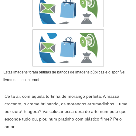
Estas imagens foram obtidas de bancos de imagens públicas e disponível
livremente na internet
Cê tá aí, com aquela tortinha de morango perfeita. A massa
crocante, o creme brilhando, os morangos arrumadinhos... uma
belezura! E agora? Vai colocar essa obra de arte num pote que
esconde tudo ou, pior, num pratinho com plástico filme? Pelo
amor.