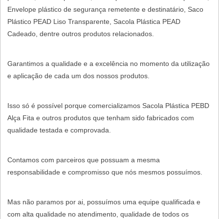
Envelope plástico de segurança remetente e destinatário, Saco
Plástico PEAD Liso Transparente, Sacola Plástica PEAD
Cadeado, dentre outros produtos relacionados.
Garantimos a qualidade e a excelência no momento da utilização
e aplicação de cada um dos nossos produtos.
Isso só é possível porque comercializamos Sacola Plástica PEBD
Alça Fita e outros produtos que tenham sido fabricados com
qualidade testada e comprovada.
Contamos com parceiros que possuam a mesma
responsabilidade e compromisso que nós mesmos possuímos.
Mas não paramos por ai, possuímos uma equipe qualificada e
com alta qualidade no atendimento, qualidade de todos os