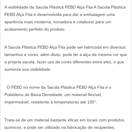
A visibilidade da Sacola Plástica PEBD Alça Fita A Sacola Plástica
PEBD Alça Fita é desenvolvida para dar a embalagem uma
aparência mais moderna, inovadora e colaborar para um
acabamento perfeito do produto.
A Sacola Plástica PEBD Alça Fita pode ser fabricada em diversos
tamanhos e cores, além disso, pode ter a alça da mesma cor que
a própria sacola, fazer uso de cores diferentes entre eles, o que
aumenta sua visibilidade.
O PEBD no nome da Sacola Plástica PEBD Alça Fita é o
Polietileno de Baixa Densidade, um material flexível,
impermeável, resistente à temperaturas até 100°.
Trata-se de um material bastante eficaz em locais com produtos
químicos, e pode ser utilizado na fabricação de recipientes,