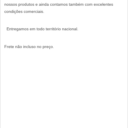
nossos produtos e ainda contamos também com excelentes
condições comerciais.
Entregamos em todo território nacional.
Frete não incluso no preço.