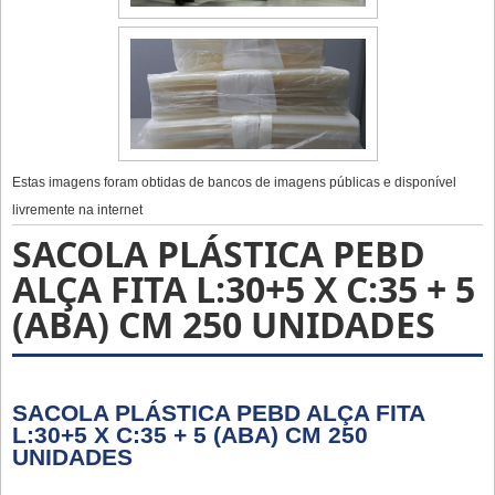
Estas imagens foram obtidas de bancos de imagens públicas e disponível
livremente na internet
SACOLA PLÁSTICA PEBD
ALÇA FITA L:30+5 X C:35 + 5
(ABA) CM 250 UNIDADES
SACOLA PLÁSTICA PEBD ALÇA FITA
L:30+5 X C:35 + 5 (ABA) CM 250
UNIDADES