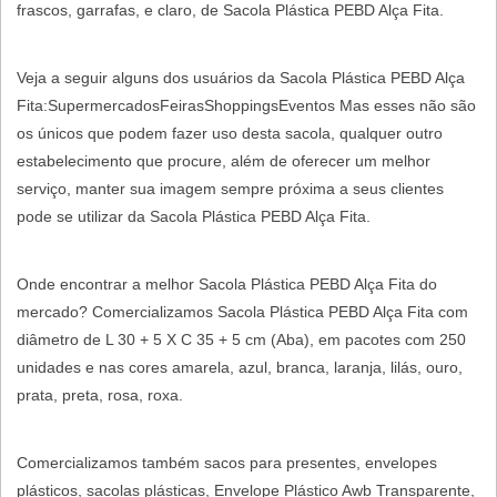
frascos, garrafas, e claro, de Sacola Plástica PEBD Alça Fita.
Veja a seguir alguns dos usuários da Sacola Plástica PEBD Alça
Fita:SupermercadosFeirasShoppingsEventos Mas esses não são
os únicos que podem fazer uso desta sacola, qualquer outro
estabelecimento que procure, além de oferecer um melhor
serviço, manter sua imagem sempre próxima a seus clientes
pode se utilizar da Sacola Plástica PEBD Alça Fita.
Onde encontrar a melhor Sacola Plástica PEBD Alça Fita do
mercado? Comercializamos Sacola Plástica PEBD Alça Fita com
diâmetro de L 30 + 5 X C 35 + 5 cm (Aba), em pacotes com 250
unidades e nas cores amarela, azul, branca, laranja, lilás, ouro,
prata, preta, rosa, roxa.
Comercializamos também sacos para presentes, envelopes
plásticos, sacolas plásticas, Envelope Plástico Awb Transparente,