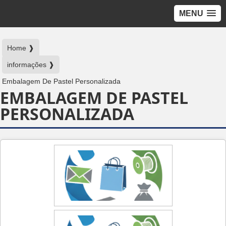
MENU
Home ❱
informações ❱
Embalagem De Pastel Personalizada
EMBALAGEM DE PASTEL
PERSONALIZADA