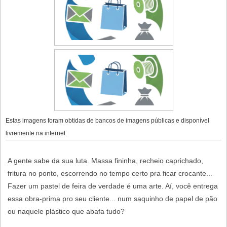
Estas imagens foram obtidas de bancos de imagens públicas e disponível
livremente na internet
A gente sabe da sua luta. Massa fininha, recheio caprichado,
fritura no ponto, escorrendo no tempo certo pra ficar crocante...
Fazer um pastel de feira de verdade é uma arte. Aí, você entrega
essa obra-prima pro seu cliente... num saquinho de papel de pão
ou naquele plástico que abafa tudo?