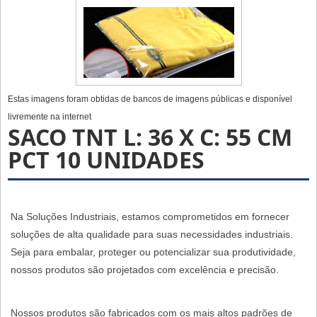
Estas imagens foram obtidas de bancos de imagens públicas e disponível
livremente na internet
SACO TNT L: 36 X C: 55 CM
PCT 10 UNIDADES
Na Soluções Industriais, estamos comprometidos em fornecer
soluções de alta qualidade para suas necessidades industriais.
Seja para embalar, proteger ou potencializar sua produtividade,
nossos produtos são projetados com excelência e precisão.
Nossos produtos são fabricados com os mais altos padrões de