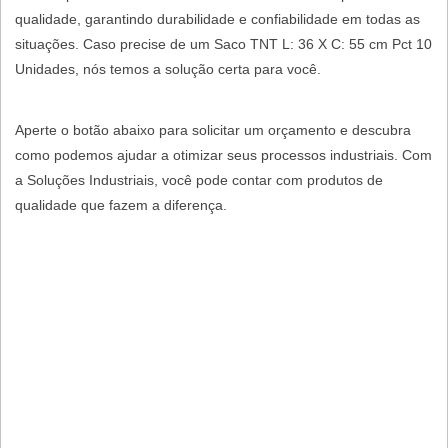
qualidade, garantindo durabilidade e confiabilidade em todas as
situações. Caso precise de um Saco TNT L: 36 X C: 55 cm Pct 10
Unidades, nós temos a solução certa para você.
Aperte o botão abaixo para solicitar um orçamento e descubra
como podemos ajudar a otimizar seus processos industriais. Com
a Soluções Industriais, você pode contar com produtos de
qualidade que fazem a diferença.