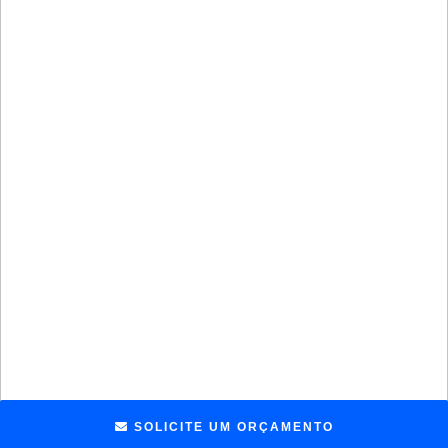
SOLICITE UM ORÇAMENTO