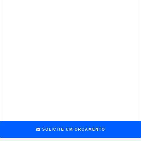
SOLICITE UM ORÇAMENTO