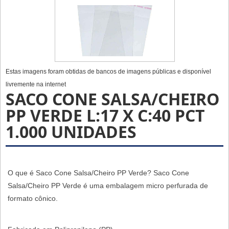
Estas imagens foram obtidas de bancos de imagens públicas e disponível
livremente na internet
SACO CONE SALSA/CHEIRO
PP VERDE L:17 X C:40 PCT
1.000 UNIDADES
O que é Saco Cone Salsa/Cheiro PP Verde? Saco Cone
Salsa/Cheiro PP Verde é uma embalagem micro perfurada de
formato cônico.