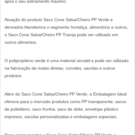
após o seu estiramento máximo.
Atuação do produto Saco Cone Salsa/Cheiro PP Verde e
derivados Atendemos o segmento hortaliça, alimentício e outros,
o Saco Cone Salsa/Cheiro PP Transp pode ser utilizado em
outros alimentos.
O polipropileno verde é uma material versátil e pode ser utilizado
na fabricação de malas diretas, convites, sacolas e outros
produtos.
Além do Saco Cone Salsa/Cheiro PP Verde, a Embalagem Ideal
oferece para o mercado produtos como PP transparente, sacos
de polietileno, saco fronha, saco de óbito, envelope plástico
impresso, sacolas personalizadas e embalagens especiais.