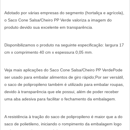
Adotado por várias empresas do segmento (hortaliça e agrícola),
o Saco Cone Salsa/Cheiro PP Verde valoriza a imagem do
produto devido sua excelente em transparência.
Disponibilizamos o produto na seguinte especificação: largura 17
cm x comprimento 40 cm x espessura 0,05 mm.
Veja mais aplicações do Saco Cone Salsa/Cheiro PP VerdePode
ser usado para embalar alimentos de giro rápido;Por ser versátil,
o saco de polipropileno também é utilizado para embalar roupas,
devido à transparência que ele possui, além de poder receber
uma aba adesiva para facilitar o fechamento da embalagem.
A resistência à tração do saco de polipropileno é maior que a do
saco de polietileno, iniciando o rompimento da embalagem logo