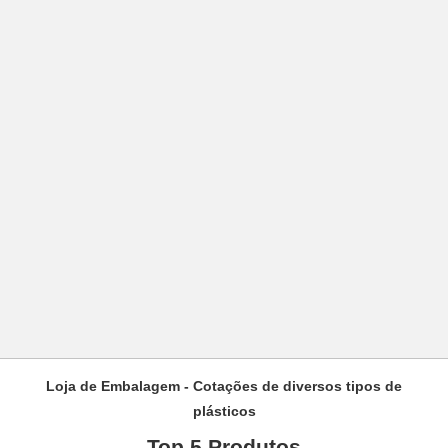
Loja de Embalagem - Cotações de diversos tipos de
plásticos
Top 5 Produtos