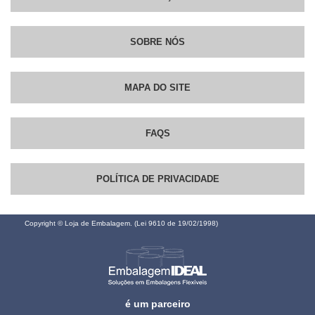
SOBRE NÓS
MAPA DO SITE
FAQS
POLÍTICA DE PRIVACIDADE
Copyright © Loja de Embalagem. (Lei 9610 de 19/02/1998)
é um parceiro