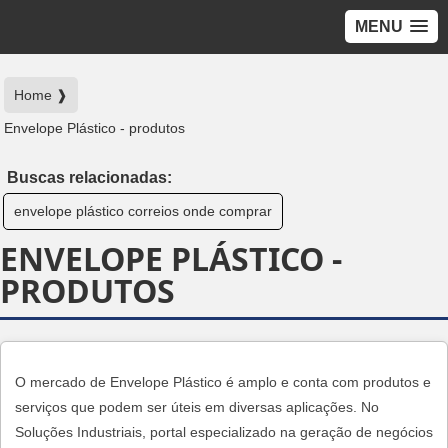
MENU
Home ❱
Envelope Plástico - produtos
Buscas relacionadas:
envelope plástico correios onde comprar
ENVELOPE PLÁSTICO -
PRODUTOS
O mercado de Envelope Plástico é amplo e conta com produtos e
serviços que podem ser úteis em diversas aplicações. No
Soluções Industriais, portal especializado na geração de negócios