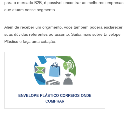
para o mercado B2B, é possível encontrar as melhores empresas
que atuam nesse segmento.
Além de receber um orçamento, você também poderá esclarecer
suas dúvidas referentes ao assunto. Saiba mais sobre Envelope
Plástico e faça uma cotação.
ENVELOPE PLÁSTICO CORREIOS ONDE
COMPRAR